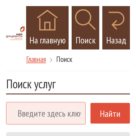
На главную
Поиск
Назад
Главная
Поиск
Поиск услуг
Найти