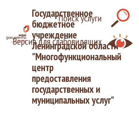
Государственное
Поиск услуги
бюджетное
учреждение
Версия для слабовидящих
Ленинградской области
"Многофункциональный
центр
предоставления
государственных и
муниципальных услуг"