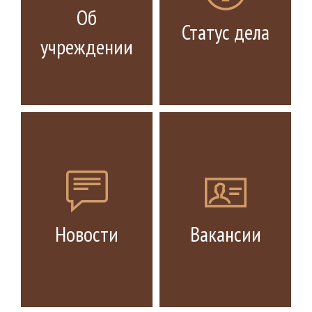
Об
Статус дела
учреждении
Новости
Вакансии