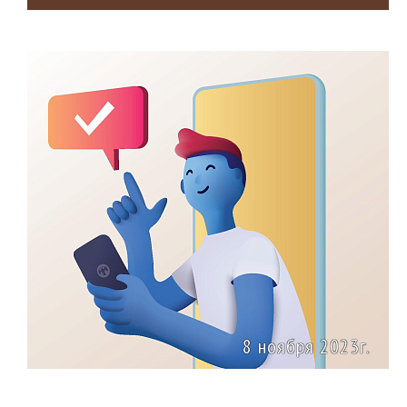
8 ноября 2023г.