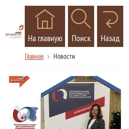
На главную
Поиск
Назад
Главная
Новости