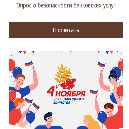
Опрос о безопасности банковских услуг
Прочитать