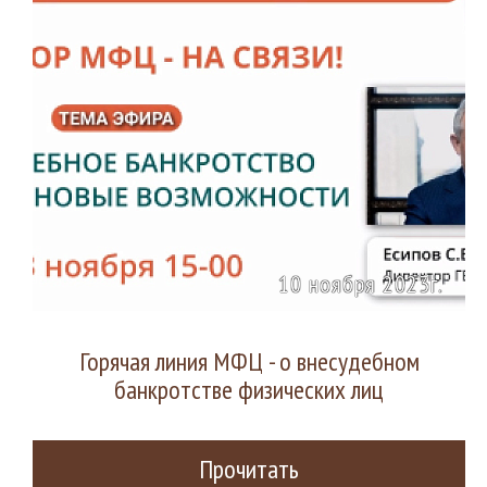
10 ноября 2023г.
Горячая линия МФЦ - о внесудебном
банкротстве физических лиц
Прочитать