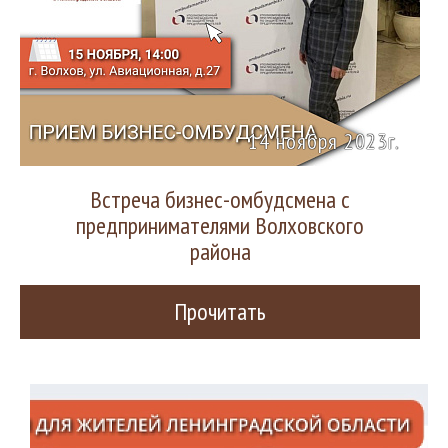
14 ноября 2023г.
Встреча бизнес-омбудсмена с
предпринимателями Волховского
района
Прочитать